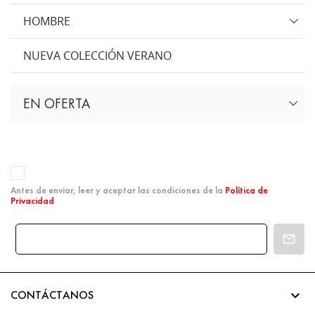
HOMBRE
NUEVA COLECCIÓN VERANO
EN OFERTA
Antes de enviar, leer y aceptar las condiciones de la
Política de
Privacidad

CONTÁCTANOS