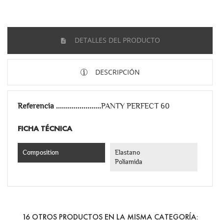
DETALLES DEL PRODUCTO
DESCRIPCIÓN
Referencia
PANTY PERFECT 60
FICHA TÉCNICA
Composition
Elastano
Poliamida
16 OTROS PRODUCTOS EN LA MISMA CATEGORÍA: