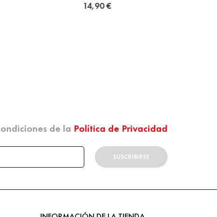
 condiciones de la
Política de Privacidad
SUSCRIBIRSE
INFORMACIÓN DE LA TIENDA