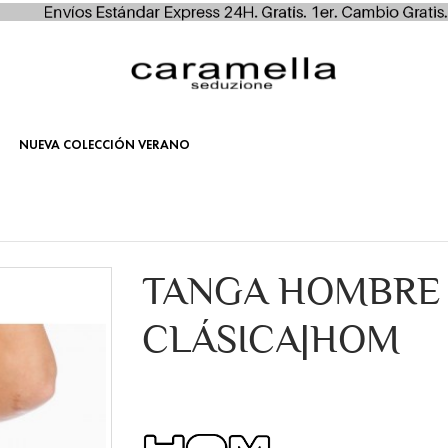
NUEVA COLECCIÓN VERANO
TANGA HOMBRE
CLÁSICA|HOM