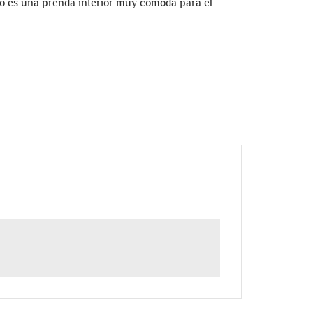
o es una prenda interior muy cómoda para el