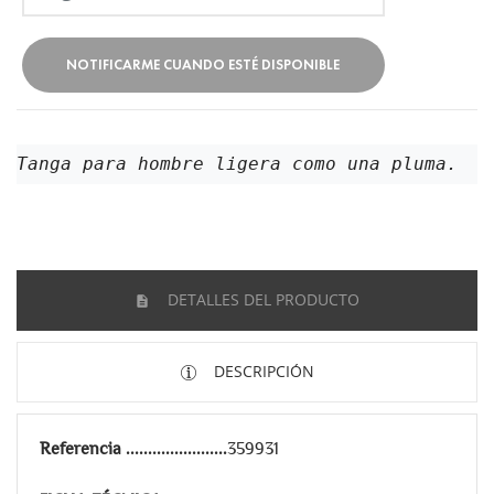
NOTIFICARME CUANDO ESTÉ DISPONIBLE
Tanga para hombre ligera como una pluma. 
DETALLES DEL PRODUCTO
DESCRIPCIÓN
Referencia
359931