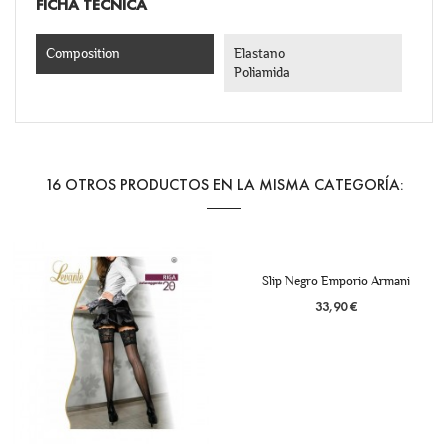
FICHA TÉCNICA
Composition
Elastano
Poliamida
16 OTROS PRODUCTOS EN LA MISMA CATEGORÍA:
Slip Negro Emporio Armani
33,90 €