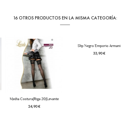
16 OTROS PRODUCTOS EN LA MISMA CATEGORÍA:
Slip Negro Emporio Armani
33,90 €
Media Costura|Riga 20|Levante
24,90 €