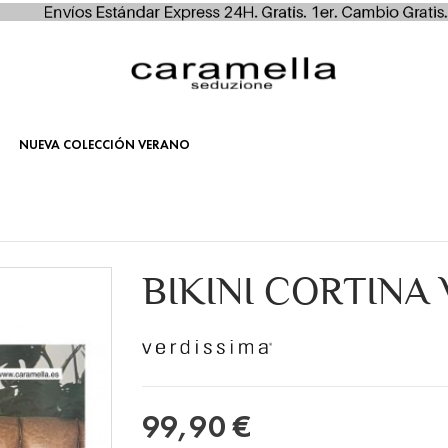
NUEVA COLECCIÓN VERANO
BIKINI CORTINA
99,90 €