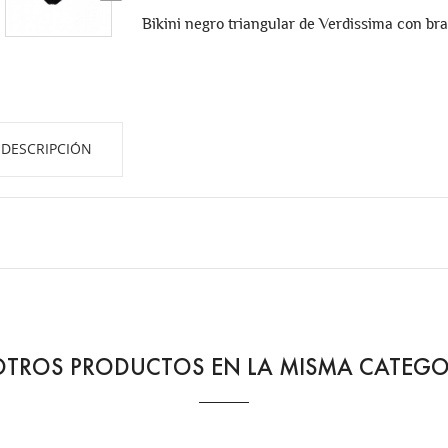
Bikini negro triangular de Verdissima con bra
DESCRIPCIÓN
OTROS PRODUCTOS EN LA MISMA CATEGO