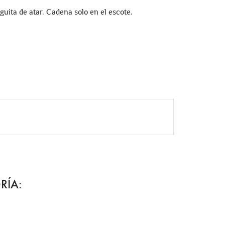
guita de atar. Cadena solo en el escote.
RÍA: