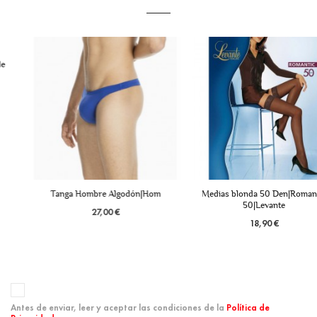
Tanga Hombre Algodón|Hom
Medias blonda 50 Den|Romantic
50|Levante
27,00 €
18,90 €
Antes de enviar, leer y aceptar las condiciones de la
Política de