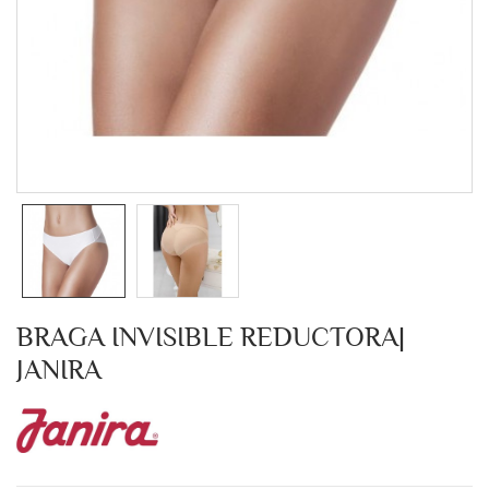
BRAGA INVISIBLE REDUCTORA|
JANIRA