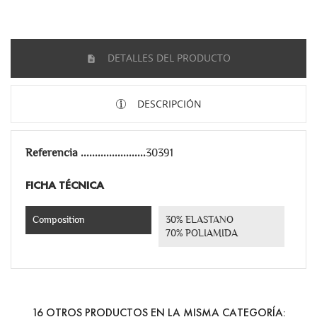
DETALLES DEL PRODUCTO
DESCRIPCIÓN
Referencia
30391
FICHA TÉCNICA
Composition
30% ELASTANO
70% POLIAMIDA
16 OTROS PRODUCTOS EN LA MISMA CATEGORÍA: