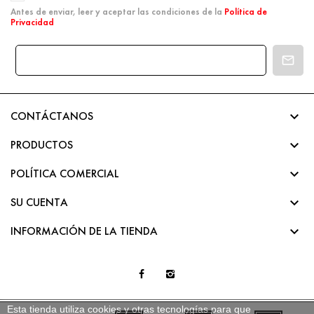
Antes de enviar, leer y aceptar las condiciones de la
Política de
Privacidad

CONTÁCTANOS

PRODUCTOS

POLÍTICA COMERCIAL

SU CUENTA

INFORMACIÓN DE LA TIENDA
Esta tienda utiliza cookies y otras tecnologías para que