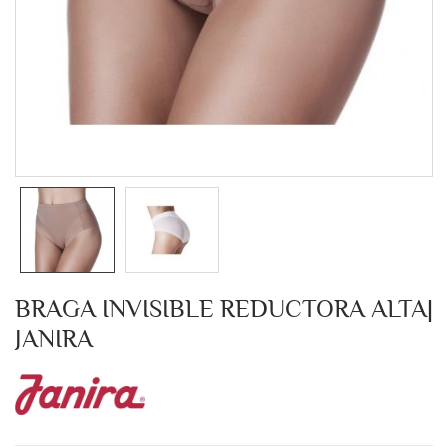
BRAGA INVISIBLE REDUCTORA ALTA|
JANIRA