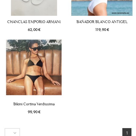
CHANCLAS EMPORIO ARMANI
BAÑADOR BLANCO ANTIGEL
62,00 €
119,90 €
Bikini Cortina Verdissima
99,90 €

1