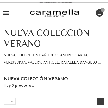
0

NUEVA COLECCIÓN
VERANO
NUEVA COLECCION BAÑO 2023. ANDRES SARDA,
VERDISSIMA, VALERY, ANTIGEL, RAFAELLA DANGELO ...
NUEVA COLECCIÓN VERANO
Hay 5 productos.

1