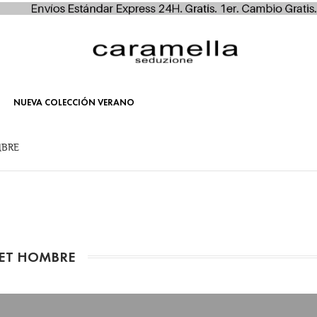
NUEVA COLECCIÓN VERANO
MBRE
ET HOMBRE