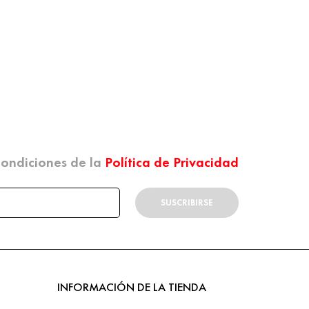
 condiciones de la
Política de Privacidad
SUSCRIBIRSE
INFORMACIÓN DE LA TIENDA