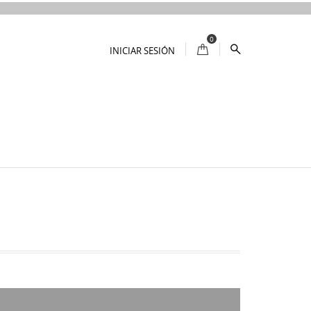
0
INICIAR SESIÓN