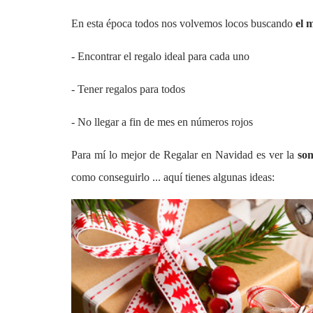
En esta época
todos nos volvemos locos buscando
el 
- Encontrar el regalo ideal para cada uno
- Tener regalos para todos
- No llegar a fin de mes en números rojos
Para mí lo mejor de Regalar en Navidad es ver la
son
como conseguirlo ... aquí tienes algunas ideas: