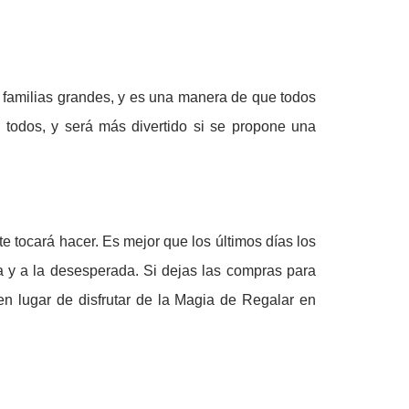
o familias grandes, y es una manera de que todos
 todos, y será más divertido si se propone una
 tocará hacer. Es mejor que los últimos días los
a y a la desesperada. Si dejas las compras para
en lugar de disfrutar de la Magia de Regalar en