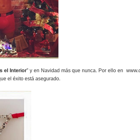
 el Interior
” y en Navidad más que nunca. Por ello en www.
ue el éxito está asegurado.