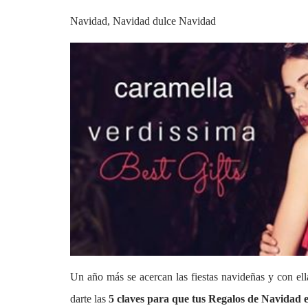
Navidad, Navidad dulce Navidad
Un año más se acercan las fiestas navideñas y con el
darte las
5 claves para que tus Regalos de Navidad e