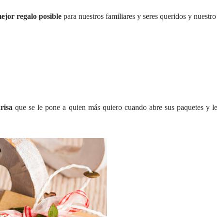
mejor regalo
posible
para nuestros familiares y seres queridos y nuestro 
risa
que se le pone a quien más quiero cuando abre sus paquetes y les