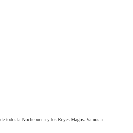
nte de todo: la Nochebuena y los Reyes Magos. Vamos a