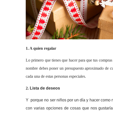
1. A quien regalar
Lo primero que tienes que hacer para que tus compras d
nombre debes poner un presupuesto aproximado de cuan
cada una de estas personas especiales.
2.
Lista de deseos
Y porque no ser niños por un día y hacer como m
con varias opciones de cosas que nos gustaría