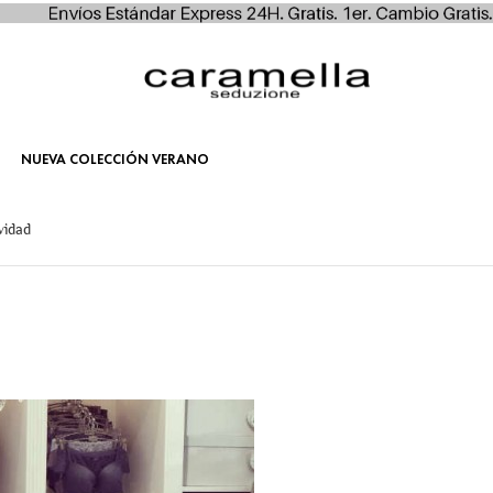
NUEVA COLECCIÓN VERANO
vidad