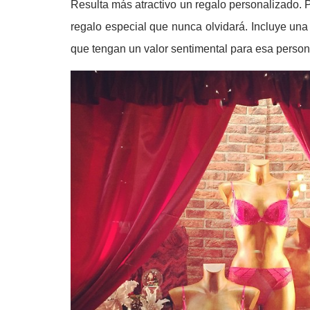
Resulta más atractivo un regalo personalizado. P
regalo especial que nunca olvidará. Incluye una
que tengan un valor sentimental para esa person