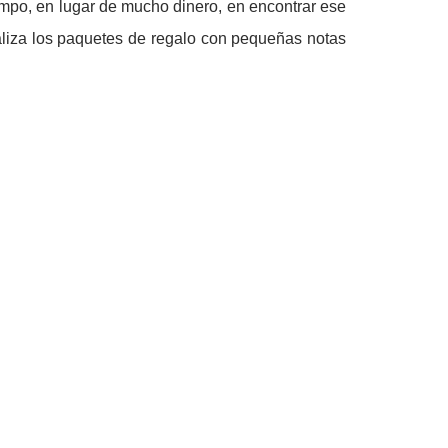
iempo, en lugar de mucho dinero, en encontrar ese
naliza los paquetes de regalo con pequeñas notas