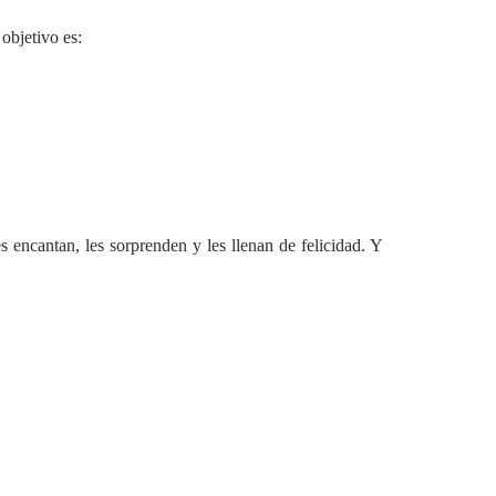
objetivo es:
 encantan, les sorprenden y les llenan de felicidad. Y