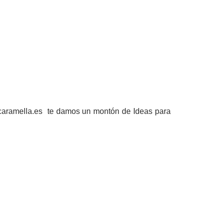
caramella.es te damos un montón de Ideas para