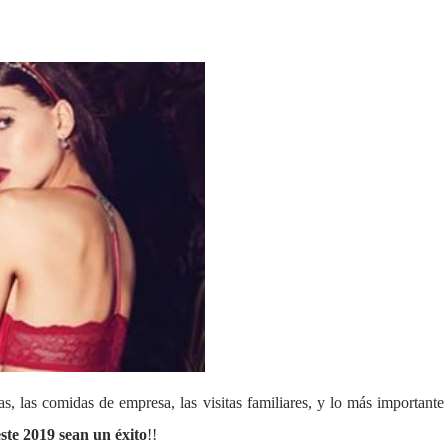
las, las comidas de empresa, las visitas familiares, y lo más importa
ste 2019 sean un éxito
!!