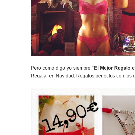
Pero como digo yo siempre
“El Mejor Regalo es
Regalar en Navidad. Regalos perfectos con los q