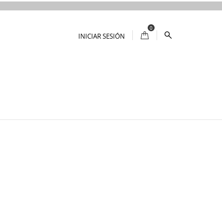
0
INICIAR SESIÓN